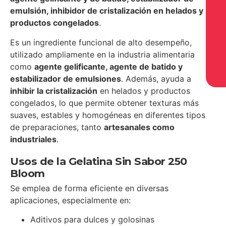
emulsión, inhibidor de cristalización en helados y
productos congelados
.
Es un ingrediente funcional de alto desempeño,
utilizado ampliamente en la industria alimentaria
como
agente gelificante, agente de batido y
estabilizador de emulsiones
. Además, ayuda a
inhibir la cristalización
en helados y productos
congelados, lo que permite obtener texturas más
suaves, estables y homogéneas en diferentes tipos
de preparaciones, tanto
artesanales como
industriales
.
Usos de la Gelatina Sin Sabor 250
Bloom
Se emplea de forma eficiente en diversas
aplicaciones, especialmente en:
Aditivos para dulces y golosinas