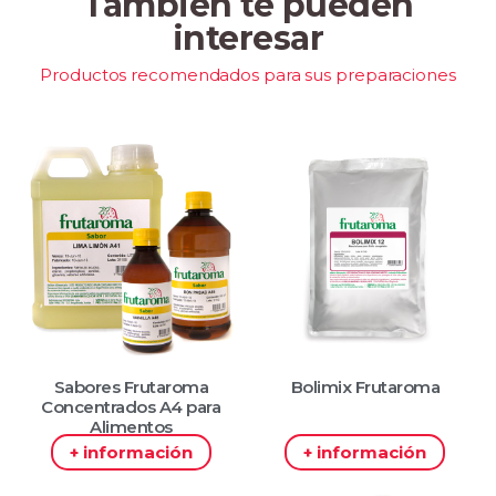
También te pueden
interesar
Productos recomendados para sus preparaciones
Sabores Frutaroma
Bolimix Frutaroma
Concentrados A4 para
Alimentos
+ información
+ información