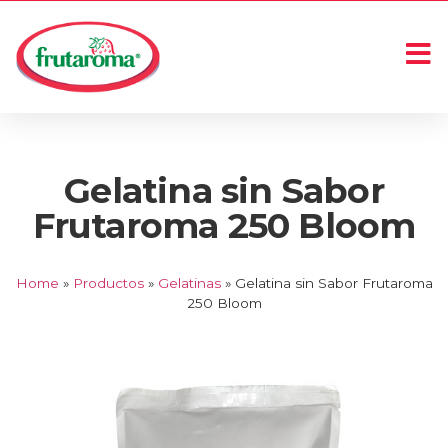
Gelatina sin Sabor
Frutaroma 250 Bloom
Home
»
Productos
»
Gelatinas
»
Gelatina sin Sabor Frutaroma
250 Bloom