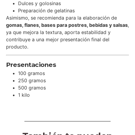
Dulces y golosinas
Preparación de gelatinas
Asimismo, se recomienda para la elaboración de
gomas, flanes, bases para postres, bebidas y salsas
,
ya que mejora la textura, aporta estabilidad y
contribuye a una mejor presentación final del
producto.
Presentaciones
100 gramos
250 gramos
500 gramos
1 kilo