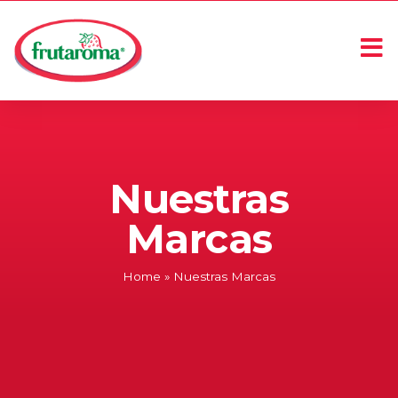
Nuestras
Marcas
Home
»
Nuestras Marcas