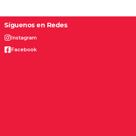
Síguenos en Redes
Instagram
Facebook