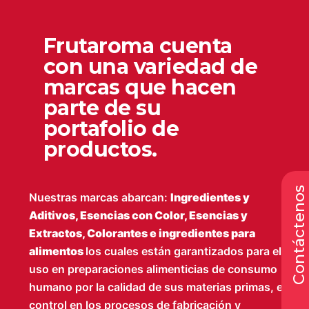
Frutaroma cuenta
con una variedad de
marcas que hacen
parte de su
portafolio de
productos.
Contáctenos
Nuestras marcas abarcan:
Ingredientes y
Aditivos, Esencias con Color, Esencias y
Extractos, Colorantes e ingredientes para
alimentos
los cuales están garantizados para el
uso en preparaciones alimenticias de consumo
humano por la calidad de sus materias primas, el
control en los procesos de fabricación y